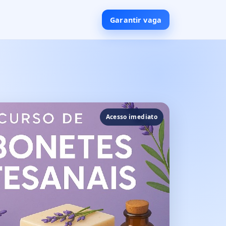
Garantir vaga
Acesso imediato