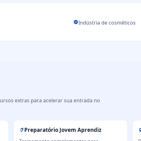
Indústria de cosméticos
ursos extras para acelerar sua entrada no
Preparatório Jovem Aprendiz