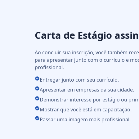
Carta de Estágio assi
Ao concluir sua inscrição, você também re
para apresentar junto com o currículo e mo
profissional.
Entregar junto com seu currículo.
Apresentar em empresas da sua cidade.
Demonstrar interesse por estágio ou prim
Mostrar que você está em capacitação.
Passar uma imagem mais profissional.