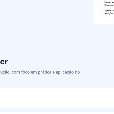
er
ução, com foco em prática e aplicação no