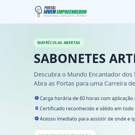
MATRÍCULAS ABERTAS
SABONETES ART
Descubra o Mundo Encantador dos S
Abra as Portas para uma Carreira d
Carga horária de 60 horas com aplicação 
Certificado reconhecido e válido em todo o
Acesso imediato para assistir de onde e q