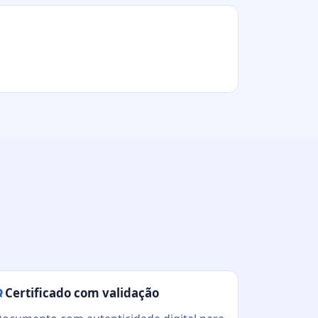
Certificado com validação