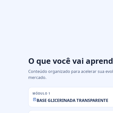
O que você vai aprend
Conteúdo organizado para acelerar sua evol
mercado.
MÓDULO 1
BASE GLICERINADA TRANSPARENTE