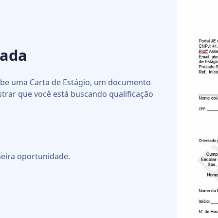
nada
cebe uma Carta de Estágio, um documento
strar que você está buscando qualificação
eira oportunidade.