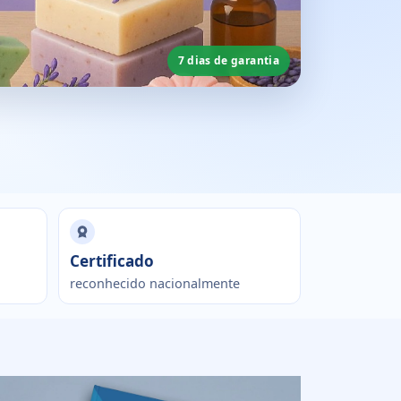
7 dias de garantia
Certificado
reconhecido nacionalmente