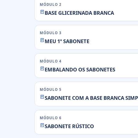
MÓDULO 2
BASE GLICERINADA BRANCA
MÓDULO 3
MEU 1º SABONETE
MÓDULO 4
EMBALANDO OS SABONETES
MÓDULO 5
SABONETE COM A BASE BRANCA SIMP
MÓDULO 6
SABONETE RÚSTICO