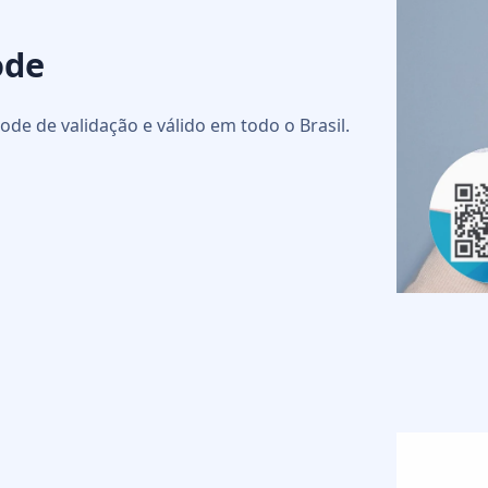
ode
ode de validação e válido em todo o Brasil.